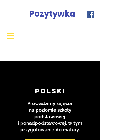
Pozytywka
polski
Prowadzimy zajęcia
na poziomie szkoły
podstawowej
i ponadpodstawowej, w tym
przygotowanie do matury.